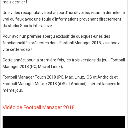
mois dernier !
Une vidéo récapitulative est aujourd'hui dévoilée, visant à démêler le
vrai du faux avec une foule d'informations provenant directement
du studio Sports Interactive.
Pour avoir un premier aperçu exclusif de quelques-unes des
fonctionnalités présentes dans Football Manager 2018, visionnez
vite cette vidéo !
Cette année, pour la première fois, les trois versions du jeu - Football
Manager 2018 (PC, Mac et Linux),
Football Manager Touch 2018 (PC, Mac, Linux, iOS et Android) et
Football Manager Mobile 2018 (iOS et Android) - seront lancées le
même jour.
Vidéo de Football Manager 2018