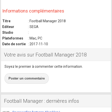
Informations complémentaires
Titre
: Football Manager 2018
Editeur
: SEGA
Studio
:
Plateformes
: Mac, PC
Date de sortie
: 2017-11-10
Votre avis sur Football Manager 2018
Soyez le premier à commenter cette information.
Poster un commentaire
Football Manager : dernières infos