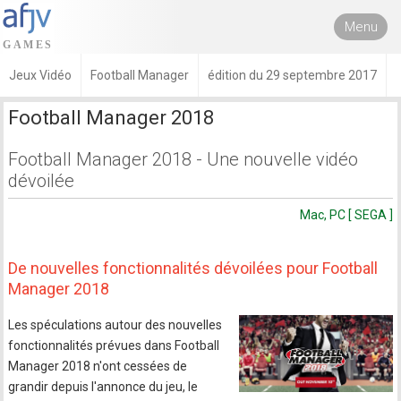
Menu
Jeux Vidéo
Football Manager
édition du 29 septembre 2017
Football Manager 2018
Football Manager 2018 - Une nouvelle vidéo
dévoilée
Mac, PC [ SEGA ]
De nouvelles fonctionnalités dévoilées pour Football
Manager 2018
Les spéculations autour des nouvelles
fonctionnalités prévues dans Football
Manager 2018 n'ont cessées de
grandir depuis l'annonce du jeu, le