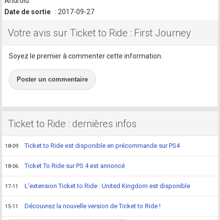
Android
Date de sortie
: 2017-09-27
Votre avis sur Ticket to Ride : First Journey
Soyez le premier à commenter cette information.
Poster un commentaire
Ticket to Ride : dernières infos
Ticket to Ride est disponible en précommande sur PS4
18-09
Ticket To Ride sur PS 4 est annoncé
18-06
L'extension Ticket to Ride : United Kingdom est disponible
17-11
Découvrez la nouvelle version de Ticket to Ride !
15-11