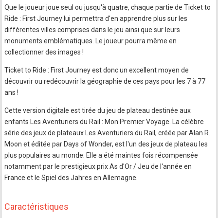
Que le joueur joue seul ou jusqu'à quatre, chaque partie de Ticket to
Ride : First Journey lui permettra d'en apprendre plus sur les
différentes villes comprises dans le jeu ainsi que sur leurs
monuments emblématiques. Le joueur pourra même en
collectionner des images !
Ticket to Ride : First Journey est donc un excellent moyen de
découvrir ou redécouvrir la géographie de ces pays pour les 7 à 77
ans !
Cette version digitale est tirée du jeu de plateau destinée aux
enfants Les Aventuriers du Rail : Mon Premier Voyage. La célèbre
série des jeux de plateaux Les Aventuriers du Rail, créée par Alan R.
Moon et éditée par Days of Wonder, est l'un des jeux de plateau les
plus populaires au monde. Elle a été maintes fois récompensée
notamment par le prestigieux prix As d'Or / Jeu de l'année en
France et le Spiel des Jahres en Allemagne.
Caractéristiques