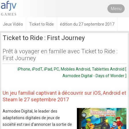
Menu
Jeux Vidéo
Ticket to Ride
édition du 27 septembre 2017
Ticket to Ride : First Journey
Prêt à voyager en famille avec Ticket to Ride :
First Journey
iPhone, iPodT, iPad, PC, Mobiles Android, Tablettes Android [
Asmodee Digital - Days of Wonder ]
Un jeu familial captivant à découvrir sur iOS, Android et
Steam le 27 septembre 2017
Asmodee Digital, le leader des
adaptations digitales de jeux de
société est ravi d'annoncer la sortie de