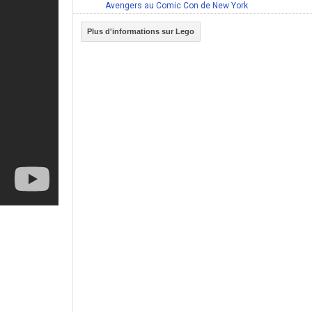
Avengers au Comic Con de New York
Plus d'informations sur Lego