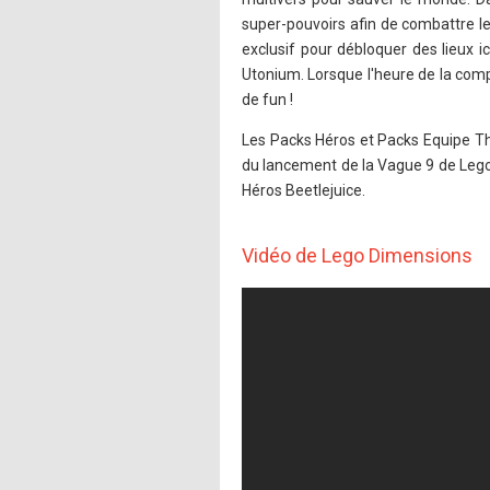
super-pouvoirs afin de combattre le
exclusif pour débloquer des lieux 
Utonium. Lorsque l'heure de la compé
de fun !
Les Packs Héros et Packs Equipe Th
du lancement de la Vague 9 de Lego
Héros Beetlejuice.
Vidéo de Lego Dimensions