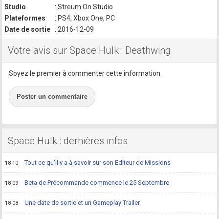
Studio
: Streum On Studio
Plateformes
: PS4, Xbox One, PC
Date de sortie
: 2016-12-09
Votre avis sur Space Hulk : Deathwing
Soyez le premier à commenter cette information.
Poster un commentaire
Space Hulk : dernières infos
Tout ce qu'il y a à savoir sur son Editeur de Missions
18-10
Beta de Précommande commence le 25 Septembre
18-09
Une date de sortie et un Gameplay Trailer
18-08