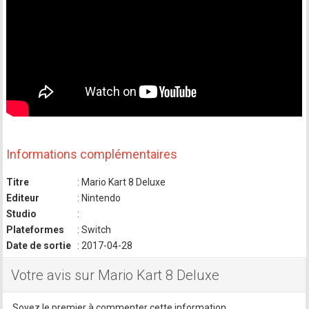
Informations complémentaires
Titre
: Mario Kart 8 Deluxe
Editeur
: Nintendo
Studio
:
Plateformes
: Switch
Date de sortie
: 2017-04-28
Votre avis sur Mario Kart 8 Deluxe
Soyez le premier à commenter cette information.