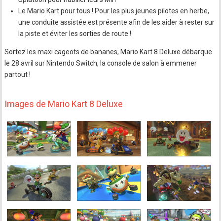
Le Mario Kart pour tous ! Pour les plus jeunes pilotes en herbe,
une conduite assistée est présente afin de les aider à rester sur
la piste et éviter les sorties de route !
Sortez les maxi cageots de bananes, Mario Kart 8 Deluxe débarque
le 28 avril sur Nintendo Switch, la console de salon à emmener
partout !
Images de Mario Kart 8 Deluxe