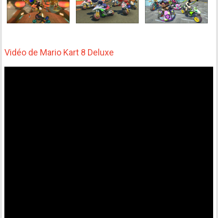
Vidéo de Mario Kart 8 Deluxe