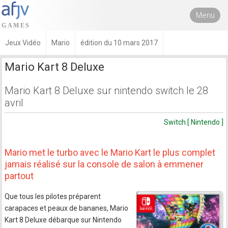
Menu
Jeux Vidéo
Mario
édition du 10 mars 2017
Mario Kart 8 Deluxe
Mario Kart 8 Deluxe sur nintendo switch le 28
avril
Switch [ Nintendo ]
Mario met le turbo avec le Mario Kart le plus complet
jamais réalisé sur la console de salon à emmener
partout
Que tous les pilotes préparent
carapaces et peaux de bananes, Mario
Kart 8 Deluxe débarque sur Nintendo