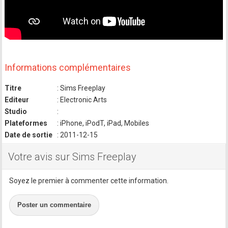
Informations complémentaires
Titre
: Sims Freeplay
Editeur
: Electronic Arts
Studio
:
Plateformes
: iPhone, iPodT, iPad, Mobiles
Date de sortie
: 2011-12-15
Votre avis sur Sims Freeplay
Soyez le premier à commenter cette information.
Poster un commentaire