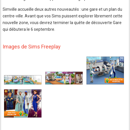
Simville accueille deux autres nouveautés : une gare et un plan du
centre-ville. Avant que vos Sims puissent explorer librement cette
nouvelle zone, vous devrez terminer la quête de découverte Gare
qui débutera le 6 septembre.
Images de Sims Freeplay