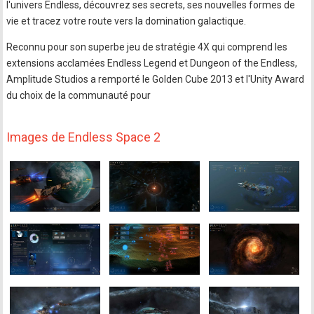
l'univers Endless, découvrez ses secrets, ses nouvelles formes de
vie et tracez votre route vers la domination galactique.
Reconnu pour son superbe jeu de stratégie 4X qui comprend les
extensions acclamées Endless Legend et Dungeon of the Endless,
Amplitude Studios a remporté le Golden Cube 2013 et l'Unity Award
du choix de la communauté pour
Images de Endless Space 2