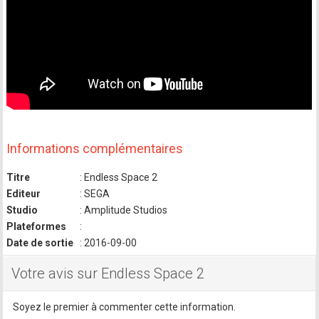
Informations complémentaires
Titre
: Endless Space 2
Editeur
: SEGA
Studio
: Amplitude Studios
Plateformes
:
Date de sortie
: 2016-09-00
Votre avis sur Endless Space 2
Soyez le premier à commenter cette information.