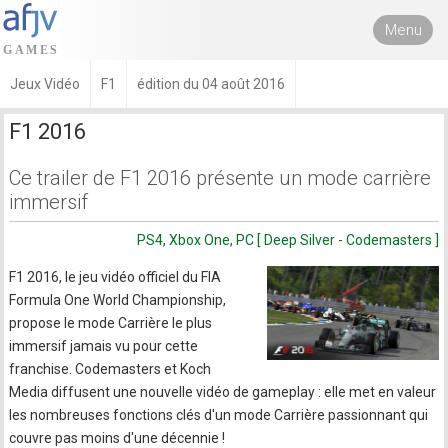
Menu
Jeux Vidéo
F1
édition du 04 août 2016
F1 2016
Ce trailer de F1 2016 présente un mode carrière
immersif
PS4, Xbox One, PC [ Deep Silver - Codemasters ]
F1 2016, le jeu vidéo officiel du FIA
Formula One World Championship,
propose le mode Carrière le plus
immersif jamais vu pour cette
franchise. Codemasters et Koch
Media diffusent une nouvelle vidéo de gameplay : elle met en valeur
les nombreuses fonctions clés d'un mode Carrière passionnant qui
couvre pas moins d'une décennie !