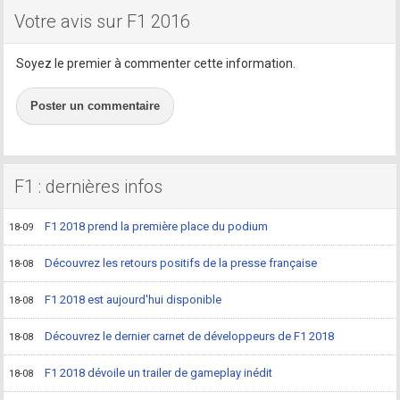
Votre avis sur F1 2016
Soyez le premier à commenter cette information.
Poster un commentaire
F1 : dernières infos
F1 2018 prend la première place du podium
18-09
Découvrez les retours positifs de la presse française
18-08
F1 2018 est aujourd'hui disponible
18-08
Découvrez le dernier carnet de développeurs de F1 2018
18-08
F1 2018 dévoile un trailer de gameplay inédit
18-08