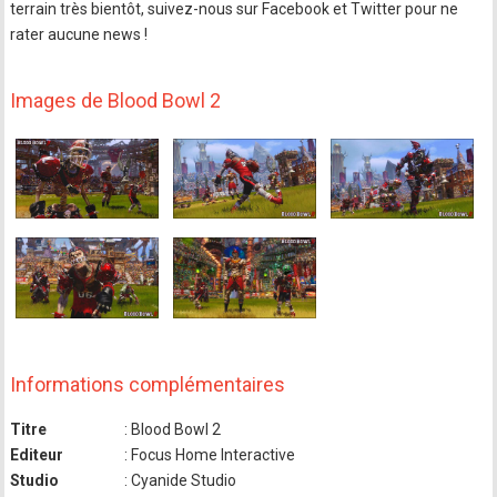
terrain très bientôt, suivez-nous sur Facebook et Twitter pour ne
rater aucune news !
Images de Blood Bowl 2
Informations complémentaires
Titre
: Blood Bowl 2
Editeur
: Focus Home Interactive
Studio
: Cyanide Studio