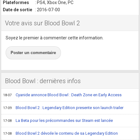
Plateformes
: PS4, Xbox One, PC
Date de sortie
: 2016-07-00
Votre avis sur Blood Bowl 2
Soyez le premier à commenter cette information.
Poster un commentaire
Blood Bowl : dernières infos
Cyanide annonce Blood Bowl : Death Zone en Early Access
18-07
Blood Bowl 2 : Legendary Edition presente son launch trailer
17-09
La Beta pour les précommandes sur Steam est lancée
17-08
Blood Bowl 2 dévoile le contenu de sa Legendary Edition
17-08