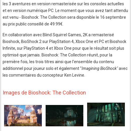
les 3 aventures en version remasterisée sur les consoles actuelles
et en version numérique PC. Le moment que vous avez tant attendu
est venu - Bioshock: The Collection sera disponible le 16 septembre
au prix public conseillé de 49.99€.
En collaboration avec Blind Squirrel Games, 2K a remasterisé
Bioshock, BioShock 2 sur PlayStation 4, Xbox One et PC et Bioshock
Infinite, sur PlayStation 4 et Xbox One pour que le résultat soit plus
optimisé que jamais. Bioshock: The Collection réunit, pour la
première fois, les trois titres ainsi que l'ensemble du contenu
additionnel pour joueur solo et également "
Imagining BioShock"
avec
les commentaires du concepteur Ken Levine.
Images de Bioshock: The Collection