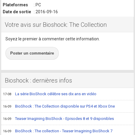
Plateformes
: PC
Date de sortie
: 2016-09-16
Votre avis sur Bioshock: The Collection
Soyez le premier à commenter cette information.
Poster un commentaire
Bioshock : dernières infos
La série BioShock célèbre ses dix ans en vidéo
17-08
BioShock : The Collection disponible sur PS4 et Xbox One
16-09
Teaser Imagining BioShock - Episodes 8 et 9 disponibles
16-09
BioShock : The collection - Teaser Imagining BioShock 7
16-09