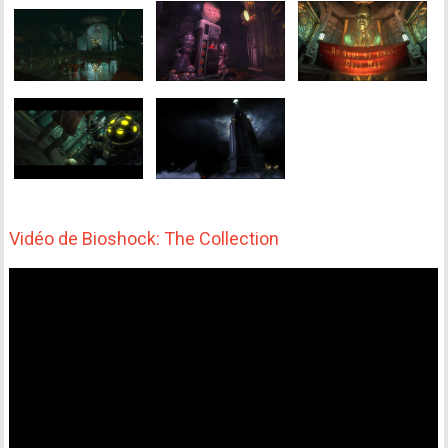
Vidéo de Bioshock: The Collection