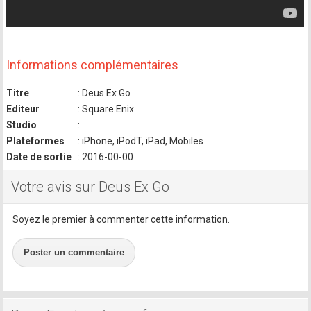
Informations complémentaires
Titre
: Deus Ex Go
Editeur
: Square Enix
Studio
:
Plateformes
: iPhone, iPodT, iPad, Mobiles
Date de sortie
: 2016-00-00
Votre avis sur Deus Ex Go
Soyez le premier à commenter cette information.
Poster un commentaire