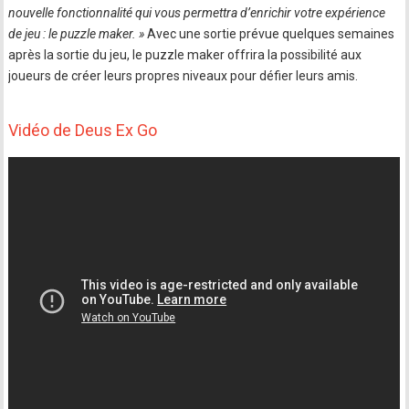
nouvelle fonctionnalité qui vous permettra d’enrichir votre expérience
de jeu : le puzzle maker. »
Avec une sortie prévue quelques semaines
après la sortie du jeu, le puzzle maker offrira la possibilité aux
joueurs de créer leurs propres niveaux pour défier leurs amis.
Vidéo de Deus Ex Go