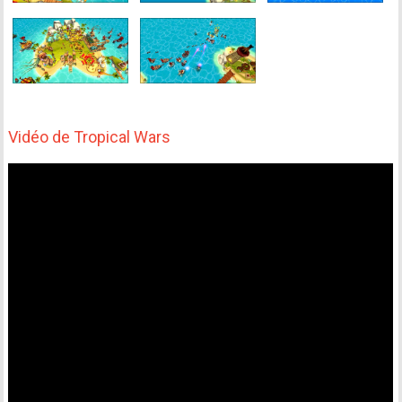
Vidéo de Tropical Wars