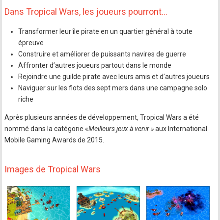
Dans Tropical Wars, les joueurs pourront…
Transformer leur île pirate en un quartier général à toute
épreuve
Construire et améliorer de puissants navires de guerre
Affronter d’autres joueurs partout dans le monde
Rejoindre une guilde pirate avec leurs amis et d’autres joueurs
Naviguer sur les flots des sept mers dans une campagne solo
riche
Après plusieurs années de développement, Tropical Wars a été
nommé dans la catégorie «
Meilleurs jeux à venir »
aux International
Mobile Gaming Awards de 2015.
Images de Tropical Wars