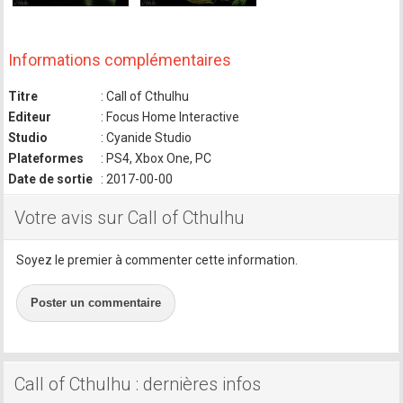
Informations complémentaires
Titre
: Call of Cthulhu
Editeur
: Focus Home Interactive
Studio
: Cyanide Studio
Plateformes
: PS4, Xbox One, PC
Date de sortie
: 2017-00-00
Votre avis sur Call of Cthulhu
Soyez le premier à commenter cette information.
Poster un commentaire
Call of Cthulhu : dernières infos