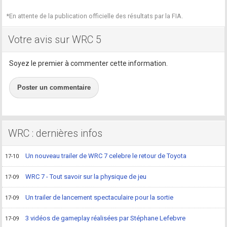
*En attente de la publication officielle des résultats par la FIA.
Votre avis sur WRC 5
Soyez le premier à commenter cette information.
Poster un commentaire
WRC : dernières infos
Un nouveau trailer de WRC 7 celebre le retour de Toyota
17-10
WRC 7 - Tout savoir sur la physique de jeu
17-09
Un trailer de lancement spectaculaire pour la sortie
17-09
3 vidéos de gameplay réalisées par Stéphane Lefebvre
17-09