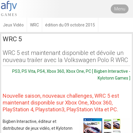
Menu
Jeux Vidéo
WRC
édition du 09 octobre 2015
WRC 5
WRC 5 est maintenant disponible et dévoile un
nouveau trailer avec la Volkswagen Polo R WRC
PS3, PS Vita, PS4, Xbox 360, Xbox One, PC [ Bigben Interactive -
Kylotonn Games ]
Nouvelle saison, nouveaux challenges, WRC 5 est
maintenant disponible sur Xbox One, Xbox 360,
PlayStation 4, Playstation3, PlayStation Vita et PC.
Bigben Interactive, éditeur et
distributeur de jeux vidéo, et Kylotonn