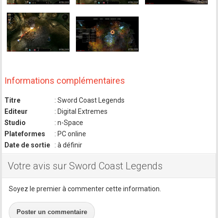
Informations complémentaires
Titre
: Sword Coast Legends
Editeur
: Digital Extremes
Studio
: n-Space
Plateformes
: PC online
Date de sortie
: à définir
Votre avis sur Sword Coast Legends
Soyez le premier à commenter cette information.
Poster un commentaire