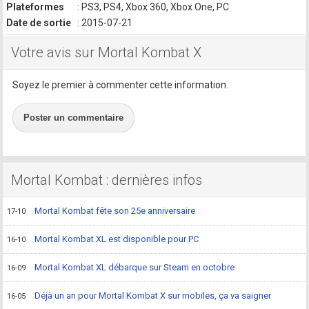
Plateformes
: PS3, PS4, Xbox 360, Xbox One, PC
Date de sortie
: 2015-07-21
Votre avis sur Mortal Kombat X
Soyez le premier à commenter cette information.
Poster un commentaire
Mortal Kombat : dernières infos
Mortal Kombat fête son 25e anniversaire
17-10
Mortal Kombat XL est disponible pour PC
16-10
Mortal Kombat XL débarque sur Steam en octobre
16-09
Déjà un an pour Mortal Kombat X sur mobiles, ça va saigner
16-05