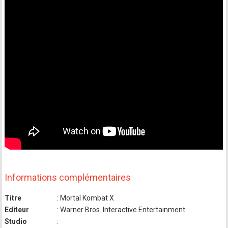
Informations complémentaires
Titre
: Mortal Kombat X
Editeur
: Warner Bros. Interactive Entertainment
Studio
: