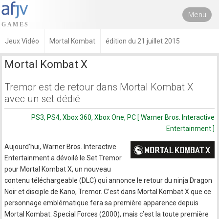
Menu
Jeux Vidéo
Mortal Kombat
édition du 21 juillet 2015
Mortal Kombat X
Tremor est de retour dans Mortal Kombat X
avec un set dédié
PS3, PS4, Xbox 360, Xbox One, PC [ Warner Bros. Interactive
Entertainment ]
Aujourd’hui, Warner Bros. Interactive
Entertainment a dévoilé le Set Tremor
pour Mortal Kombat X, un nouveau
contenu téléchargeable (DLC) qui annonce le retour du ninja Dragon
Noir et disciple de Kano, Tremor. C’est dans Mortal Kombat X que ce
personnage emblématique fera sa première apparence depuis
Mortal Kombat: Special Forces (2000), mais c’est la toute première