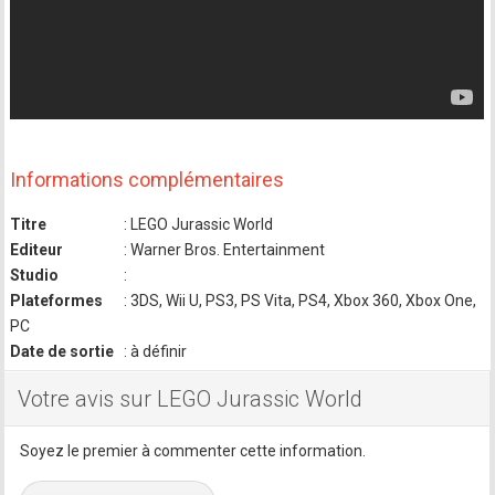
Informations complémentaires
Titre
: LEGO Jurassic World
Editeur
: Warner Bros. Entertainment
Studio
:
Plateformes
: 3DS, Wii U, PS3, PS Vita, PS4, Xbox 360, Xbox One,
PC
Date de sortie
: à définir
Votre avis sur LEGO Jurassic World
Soyez le premier à commenter cette information.