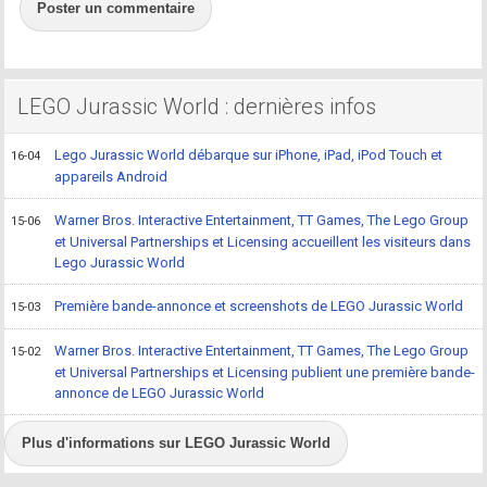
Poster un commentaire
LEGO Jurassic World : dernières infos
Lego Jurassic World débarque sur iPhone, iPad, iPod Touch et
16-04
appareils Android
Warner Bros. Interactive Entertainment, TT Games, The Lego Group
15-06
et Universal Partnerships et Licensing accueillent les visiteurs dans
Lego Jurassic World
Première bande-annonce et screenshots de LEGO Jurassic World
15-03
Warner Bros. Interactive Entertainment, TT Games, The Lego Group
15-02
et Universal Partnerships et Licensing publient une première bande-
annonce de LEGO Jurassic World
Plus d'informations sur LEGO Jurassic World