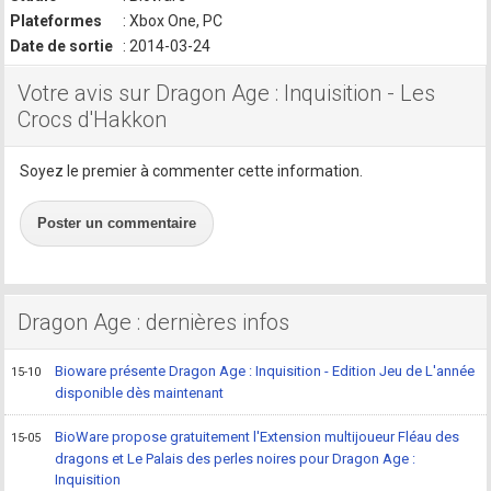
Plateformes
: Xbox One, PC
Date de sortie
: 2014-03-24
Votre avis sur Dragon Age : Inquisition - Les
Crocs d'Hakkon
Soyez le premier à commenter cette information.
Poster un commentaire
Dragon Age : dernières infos
Bioware présente Dragon Age : Inquisition - Edition Jeu de L'année
15-10
disponible dès maintenant
BioWare propose gratuitement l'Extension multijoueur Fléau des
15-05
dragons et Le Palais des perles noires pour Dragon Age :
Inquisition