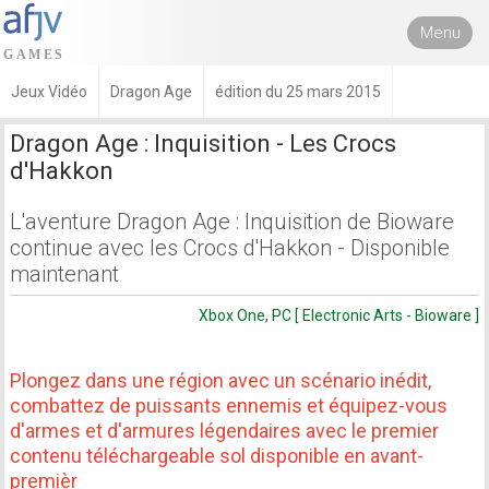
Menu
Jeux Vidéo
Dragon Age
édition du 25 mars 2015
Dragon Age : Inquisition - Les Crocs
d'Hakkon
L'aventure Dragon Age : Inquisition de Bioware
continue avec les Crocs d'Hakkon - Disponible
maintenant
Xbox One, PC [ Electronic Arts - Bioware ]
Plongez dans une région avec un scénario inédit,
combattez de puissants ennemis et équipez-vous
d'armes et d'armures légendaires avec le premier
contenu téléchargeable sol disponible en avant-
premièr