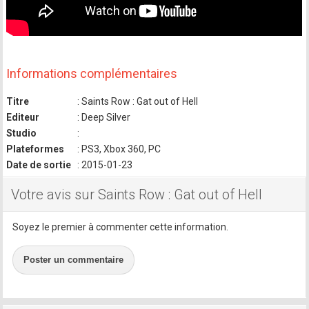
Informations complémentaires
Titre
: Saints Row : Gat out of Hell
Editeur
: Deep Silver
Studio
:
Plateformes
: PS3, Xbox 360, PC
Date de sortie
: 2015-01-23
Votre avis sur Saints Row : Gat out of Hell
Soyez le premier à commenter cette information.
Poster un commentaire