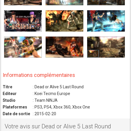
Informations complémentaires
Titre
: Dead or Alive 5 Last Round
Editeur
: Koei Tecmo Europe
Studio
: Team NINJA
Plateformes
: PS3, PS4, Xbox 360, Xbox One
Date de sortie
: 2015-02-20
Votre avis sur Dead or Alive 5 Last Round