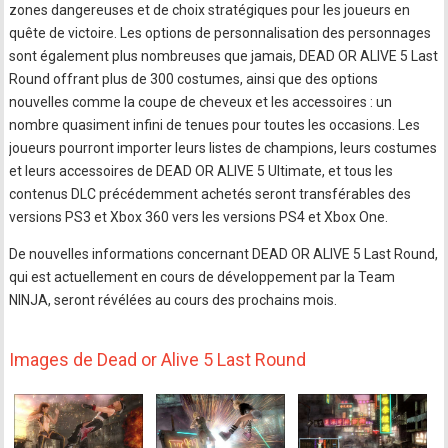
zones dangereuses et de choix stratégiques pour les joueurs en
quête de victoire. Les options de personnalisation des personnages
sont également plus nombreuses que jamais, DEAD OR ALIVE 5 Last
Round offrant plus de 300 costumes, ainsi que des options
nouvelles comme la coupe de cheveux et les accessoires : un
nombre quasiment infini de tenues pour toutes les occasions. Les
joueurs pourront importer leurs listes de champions, leurs costumes
et leurs accessoires de DEAD OR ALIVE 5 Ultimate, et tous les
contenus DLC précédemment achetés seront transférables des
versions PS3 et Xbox 360 vers les versions PS4 et Xbox One.
De nouvelles informations concernant DEAD OR ALIVE 5 Last Round,
qui est actuellement en cours de développement par la Team
NINJA, seront révélées au cours des prochains mois.
Images de Dead or Alive 5 Last Round