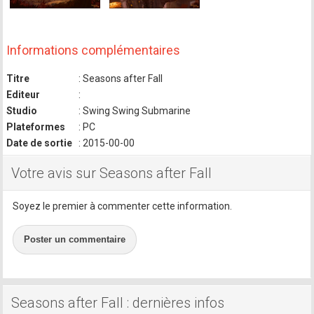
Informations complémentaires
Titre
: Seasons after Fall
Editeur
:
Studio
: Swing Swing Submarine
Plateformes
: PC
Date de sortie
: 2015-00-00
Votre avis sur Seasons after Fall
Soyez le premier à commenter cette information.
Poster un commentaire
Seasons after Fall : dernières infos