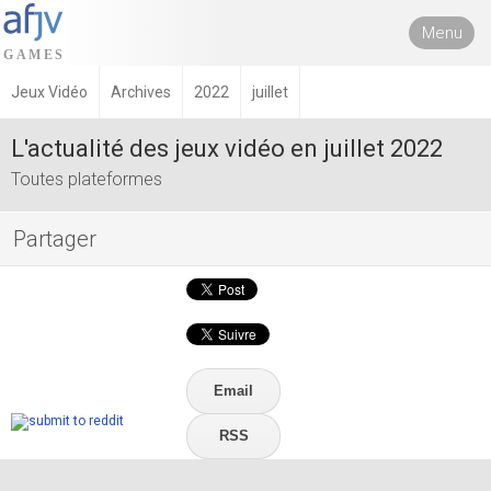
Menu
Jeux Vidéo
Archives
2022
juillet
L'actualité des jeux vidéo en juillet 2022
Toutes plateformes
Partager
Email
RSS