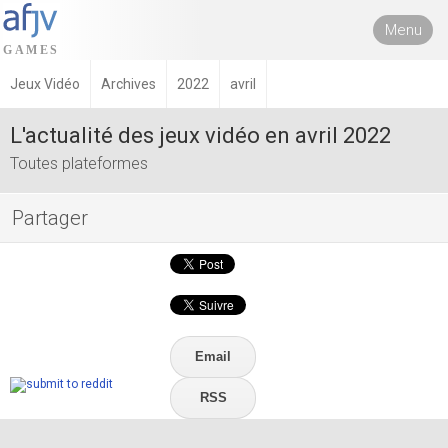
Menu
Jeux Vidéo
Archives
2022
avril
L'actualité des jeux vidéo en avril 2022
Toutes plateformes
Partager
Email
RSS