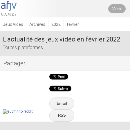
Menu
Jeux Vidéo
Archives
2022
février
L'actualité des jeux vidéo en février 2022
Toutes plateformes
Partager
Email
RSS