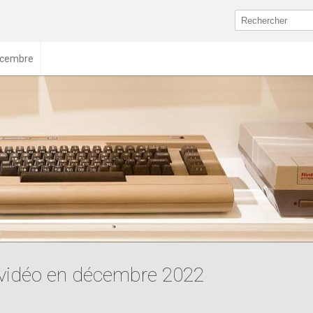
cembre
x vidéo en décembre 2022