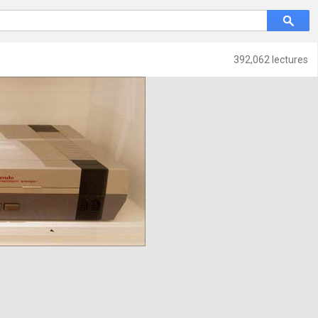
392,062 lectures