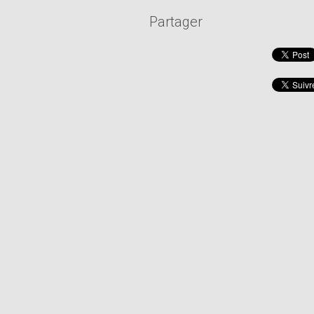
Partager