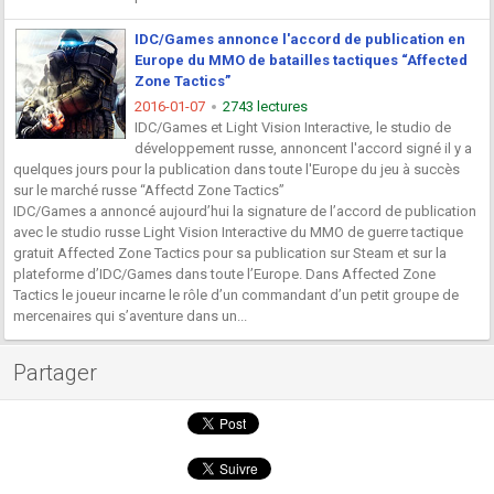
IDC/Games annonce l'accord de publication en
Europe du MMO de batailles tactiques “Affected
Zone Tactics”
2016-01-07
2743 lectures
IDC/Games et Light Vision Interactive, le studio de
développement russe, annoncent l'accord signé il y a
quelques jours pour la publication dans toute l'Europe du jeu à succès
sur le marché russe “Affectd Zone Tactics”
IDC/Games a annoncé aujourd’hui la signature de l’accord de publication
avec le studio russe Light Vision Interactive du MMO de guerre tactique
gratuit Affected Zone Tactics pour sa publication sur Steam et sur la
plateforme d’IDC/Games dans toute l’Europe. Dans Affected Zone
Tactics le joueur incarne le rôle d’un commandant d’un petit groupe de
mercenaires qui s’aventure dans un...
Partager